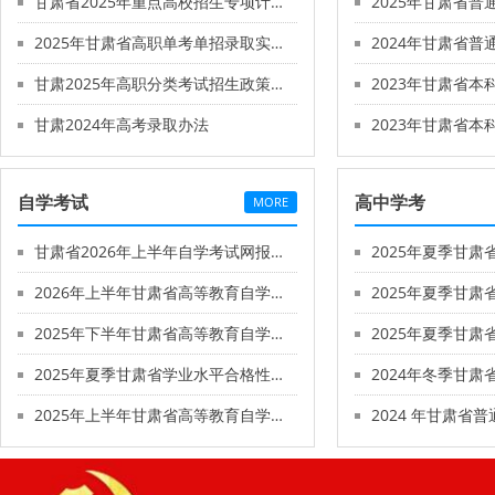
甘肃省2025年重点高校招生专项计划实施办法
2025年甘肃省高职单考单招录取实施方案
甘肃2025年高职分类考试招生政策发布
甘肃2024年高考录取办法
自学考试
高中学考
MORE
甘肃省2026年上半年自学考试网报须知
2026年上半年甘肃省高等教育自学考试报考简章
2025年下半年甘肃省高等教育自学考试报考简章
2025年夏季甘肃省学业水平合格性考试考生报名流程
2025年上半年甘肃省高等教育自学考试面向社会开考专业毕业初审公告