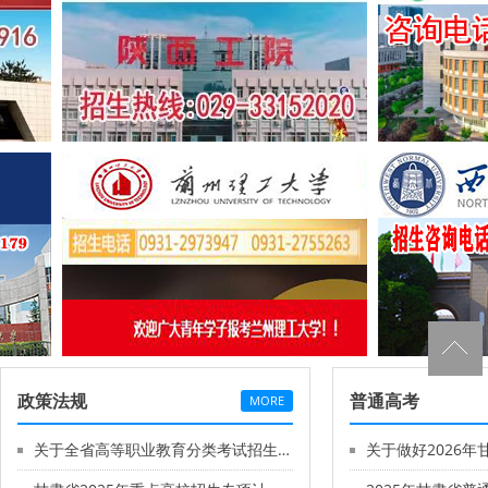
政策法规
普通高考
MORE
关于全省高等职业教育分类考试招生中职升学考试有关工作的补充说明