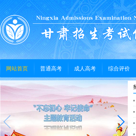
网站首页
普通高考
成人高考
综合评价