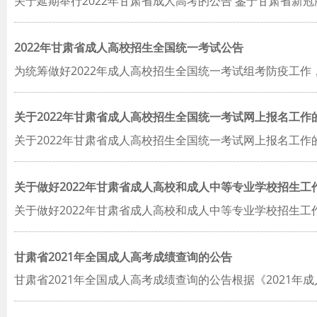
关于延期举行2022年甘肃省成人高考的公告 鉴于甘肃省新
2022年甘肃省成人高校招生全国统一考试公告
为统筹做好2022年成人高校招生全国统一考试组考防疫工
关于2022年甘肃省成人高校招生全国统一考试网上报名工作
关于2022年甘肃省成人高校招生全国统一考试网上报名工
关于做好2022年甘肃省成人高校和成人中等专业学校招生工
关于做好2022年甘肃省成人高校和成人中等专业学校招生
甘肃省2021年全国成人高考成绩查询的公告
甘肃省2021年全国成人高考成绩查询的公告根据《2021