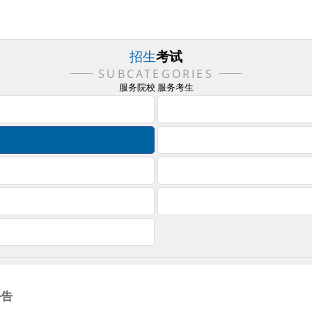
招生
考试
SUBCATEGORIES
服务院校 服务考生
公告