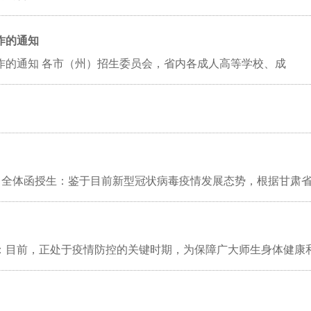
作的通知
作的通知 各市（州）招生委员会，省内各成人高等学校、成
)、全体函授生：鉴于目前新型冠状病毒疫情发展态势，根据甘肃
员：目前，正处于疫情防控的关键时期，为保障广大师生身体健康