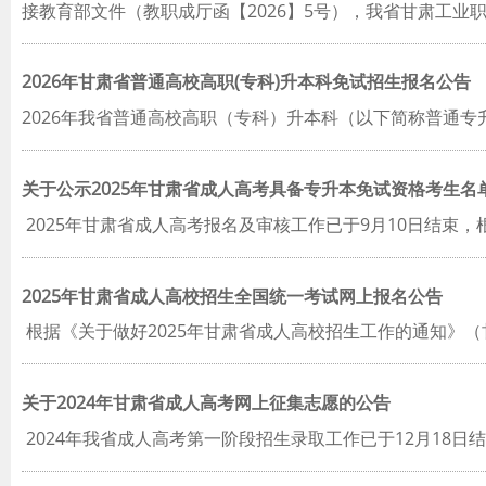
接教育部文件（教职成厅函【2026】5号），我省甘肃工业
2026年甘肃省普通高校高职(专科)升本科免试招生报名公告
2026年我省普通高校高职（专科）升本科（以下简称普通
关于公示2025年甘肃省成人高考具备专升本免试资格考生名
2025年甘肃省成人高考报名及审核工作已于9月10日结束，
2025年甘肃省成人高校招生全国统一考试网上报名公告
根据《关于做好2025年甘肃省成人高校招生工作的通知》（甘招
关于2024年甘肃省成人高考网上征集志愿的公告
2024年我省成人高考第一阶段招生录取工作已于12月18