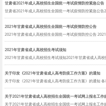
甘肃省2021年成人高校招生全国统一考试疫情防控紧急公告
甘肃省2021年成人高校招生全国统一考试疫情防控紧急公告
2021年甘肃省成人高校招生全国统一考试疫情防控公告
2021年甘肃省成人高校招生全国统一考试疫情防控公告 202
2021年甘肃省成人高校招生考试须知
2021年甘肃省成人高校招生考试须知2021年甘肃省成人
关于印发《2021年甘肃省成人高考防疫工作方案》的通知
关于印发《2021年甘肃省成人高考防疫工作方案》的通知 
关于2021年甘肃省成人高校招生全国统一考试网上报名工作
关于2021年甘肃省成人高校招生全国统一考试网上报名工