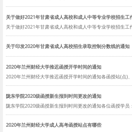
关于做好2021年甘肃省成人高校和成人中等专业学校招生工
关于做好2021年甘肃省成人高校和成人中等专业学校招生工
关于印发2020年甘肃省成人高校招生录取控制分数线的通知
2020年兰州财经大学推迟函授开学时间的通知
2020年兰州财经大学推迟函授开学时间的通知各函授站(点
陇东学院2020级函授新生报到时间更改的通知
陇东学院2020级函授新生报到时间更改的通知各位函授学
2020年兰州财经大学成人高考函授站点有哪些