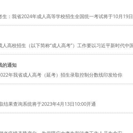
生：我省2024年成人高等学校招生全国统一考试将于10月19日
成人高校招生（以下简称“成人高考”）工作要以习近平新时代中
线的通知
022年我省成人高考（延考）招生录取控制分数线印发给你
果查询系统将于2023年4月13日10:00开通