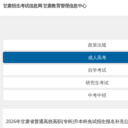
甘肃招生考试信息网 甘肃教育管理信息中心
政策法规
成人高考
自学考试
研究生考试
中考中招
2026年甘肃省普通高校高职(专科)升本科免试招生报名补充