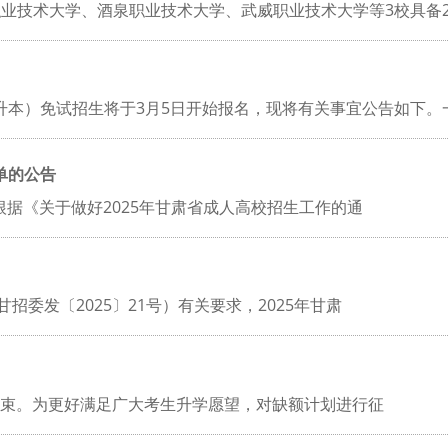
职业技术大学、酒泉职业技术大学、武威职业技术大学等3校具备
专升本）免试招生将于3月5日开始报名，现将有关事宜公告如下。
单的公告
根据《关于做好2025年甘肃省成人高校招生工作的通
委发〔2025〕21号）有关要求，2025年甘肃
日结束。为更好满足广大考生升学愿望，对缺额计划进行征