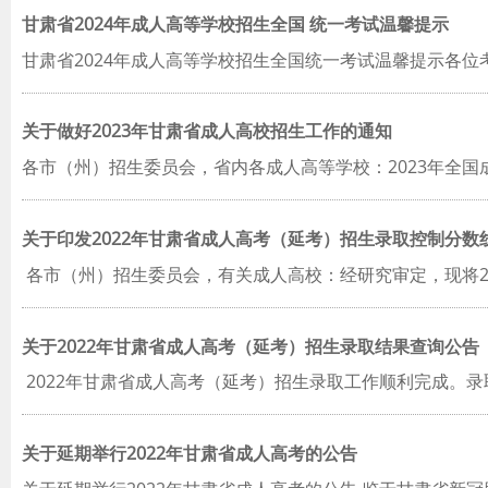
甘肃省2024年成人高等学校招生全国 统一考试温馨提示
甘肃省2024年成人高等学校招生全国统一考试温馨提示各位考
关于做好2023年甘肃省成人高校招生工作的通知
各市（州）招生委员会，省内各成人高等学校：2023年全国
关于印发2022年甘肃省成人高考（延考）招生录取控制分数
各市（州）招生委员会，有关成人高校：经研究审定，现将2
关于2022年甘肃省成人高考（延考）招生录取结果查询公告
2022年甘肃省成人高考（延考）招生录取工作顺利完成。录取结
关于延期举行2022年甘肃省成人高考的公告