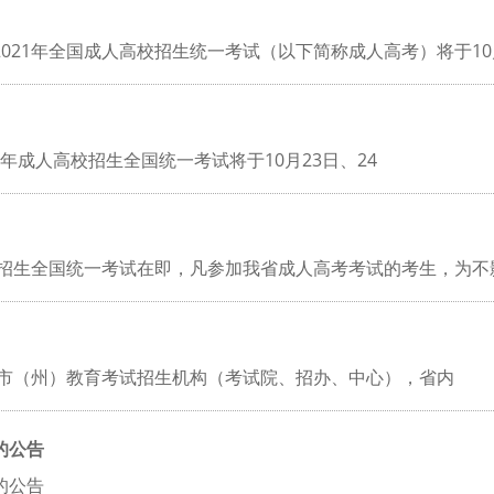
2021年全国成人高校招生统一考试（以下简称成人高考）将于10
1年成人高校招生全国统一考试将于10月23日、24
高校招生全国统一考试在即，凡参加我省成人高考考试的考生，为不
各市（州）教育考试招生机构（考试院、招办、中心），省内
的公告
作的公告