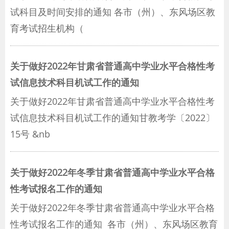
试科目及时间安排的通知 各市（州）、东风场区教
育考试招生机构（
关于做好2022年甘肃省普通高中学业水平合格性考
试信息技术科目机试工作的通知
关于做好2022年甘肃省普通高中学业水平合格性考
试信息技术科目机试工作的通知甘教考学〔2022〕
15号 &nb
关于做好2022年冬季甘肃省普通高中学业水平合格
性考试报名工作的通知
关于做好2022年冬季甘肃省普通高中学业水平合格
性考试报名工作的通知 各市（州）、东风场区教育