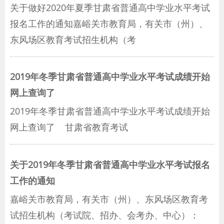
关于做好2020年夏季甘肃省普通高中学业水平考试
报名工作的通知嘉峪关市教育局，有关市（州）、
东风场区教育考试招生机构（考
2019年冬季甘肃省普通高中学业水平考试成绩开始
网上查询了
2019年冬季甘肃省普通高中学业水平考试成绩开始
网上查询了 甘肃省教育考试
关于2019年冬季甘肃省普通高中学业水平考试报名
工作的通知
嘉峪关市教育局，有关市（州）、东风场区教育考
试招生机构（考试院、招办、会考办、中心）：