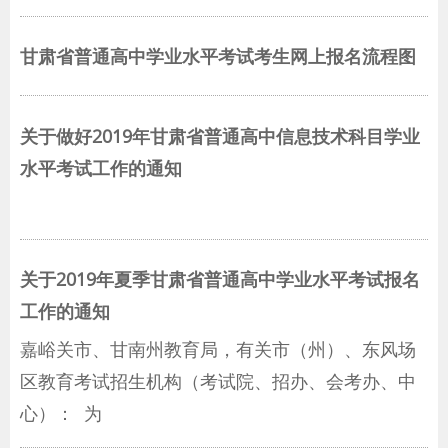
甘肃省普通高中学业水平考试考生网上报名流程图
关于做好2019年甘肃省普通高中信息技术科目学业
水平考试工作的通知
关于2019年夏季甘肃省普通高中学业水平考试报名
工作的通知
嘉峪关市、甘南州教育局，有关市（州）、东风场
区教育考试招生机构（考试院、招办、会考办、中
心）： 为