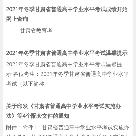
2021年冬季甘肃省普通高中学业水平考试成绩开始
网上查询
甘肃省教育考
2021年冬季甘肃省普通高中学业水平考试温馨提示
2021年冬季甘肃省普通高中学业水平考试温馨提
示 各位考生：2021年冬季甘肃省普通高中学业水平
考试（以下简称
关于印发《甘肃省普通高中学业水平考试实施办
法》等4个配套文件的通知
附件：附件1：甘肃省普通高中学业水平考试实施办