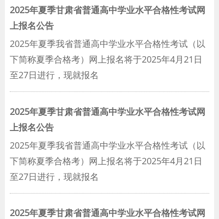
2025年夏季甘肃省普通高中学业水平合格性考试网
上报名公告
2025年夏季我省普通高中学业水平合格性考试（以
下简称夏季合格考）网上报名将于2025年4月21日
至27日进行，现就报名
2025年夏季甘肃省普通高中学业水平合格性考试网
上报名公告
2025年夏季我省普通高中学业水平合格性考试（以
下简称夏季合格考）网上报名将于2025年4月21日
至27日进行，现就报名
2025年夏季甘肃省普通高中学业水平合格性考试网