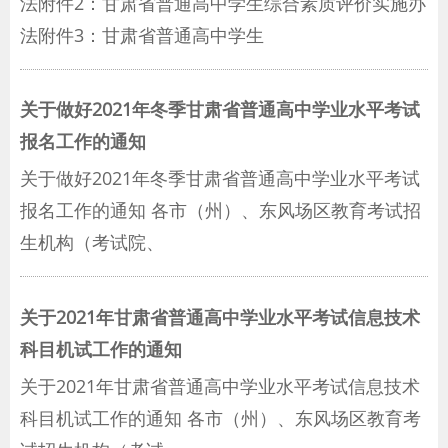
法附件2：甘肃省普通高中学生综合素质评价实施办
法附件3：甘肃省普通高中学生
关于做好2021年冬季甘肃省普通高中学业水平考试
报名工作的通知
关于做好2021年冬季甘肃省普通高中学业水平考试
报名工作的通知 各市（州）、东风场区教育考试招
生机构（考试院、
关于2021年甘肃省普通高中学业水平考试信息技术
科目机试工作的通知
关于2021年甘肃省普通高中学业水平考试信息技术
科目机试工作的通知 各市（州）、东风场区教育考