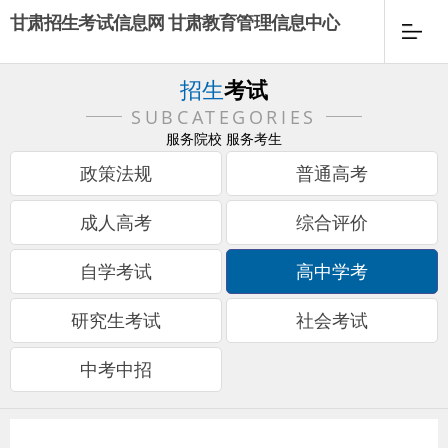
甘肃招生考试信息网 甘肃教育管理信息中心
招生
考试
SUBCATEGORIES
服务院校 服务考生
政策法规
普通高考
成人高考
综合评价
自学考试
高中学考
研究生考试
社会考试
中考中招