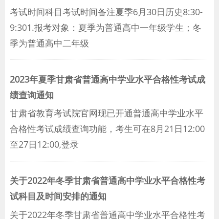
考试时间科目考试时间备注夏季6月30日历史8:30-
9:301.报考对象：夏季为普通高中一年级学生；冬
季为普通高中二年级
2023年夏季甘肃省普通高中学业水平合格性考试成
绩查询通知
甘肃省教育考试院官网现已开通普通高中学业水平
合格性考试成绩查询功能，考生可在8月21日12:00
至27日12:00,登录
关于2022年冬季甘肃省普通高中学业水平合格性考
试科目及时间安排的通知
关于2022年冬季甘肃省普通高中学业水平合格性考