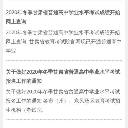
2020年冬季甘肃省普通高中学业水平考试成绩开始
网上查询
2020年冬季甘肃省普通高中学业水平考试成绩开始
网上查询 甘肃省教育考试院官网现已开通普通高中
学业
关于做好2020年冬季甘肃省普通高中学业水平考试
报名工作的通知
关于做好2020年冬季甘肃省普通高中学业水平考试
报名工作的通知 各市（州）、东风场区教育考试招
生机构（考试院、