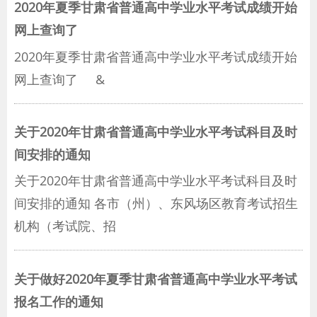
2020年夏季甘肃省普通高中学业水平考试成绩开始
网上查询了
2020年夏季甘肃省普通高中学业水平考试成绩开始
网上查询了 &
关于2020年甘肃省普通高中学业水平考试科目及时
间安排的通知
关于2020年甘肃省普通高中学业水平考试科目及时
间安排的通知 各市（州）、东风场区教育考试招生
机构（考试院、招
关于做好2020年夏季甘肃省普通高中学业水平考试
报名工作的通知