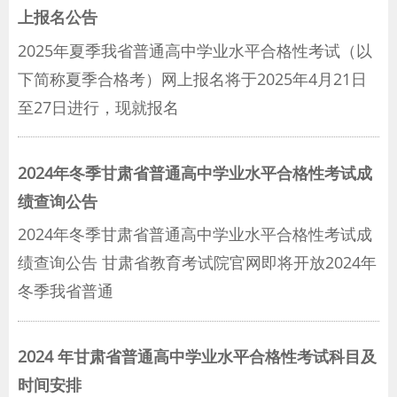
上报名公告
2025年夏季我省普通高中学业水平合格性考试（以
下简称夏季合格考）网上报名将于2025年4月21日
至27日进行，现就报名
2024年冬季甘肃省普通高中学业水平合格性考试成
绩查询公告
2024年冬季甘肃省普通高中学业水平合格性考试成
绩查询公告 甘肃省教育考试院官网即将开放2024年
冬季我省普通
2024 年甘肃省普通高中学业水平合格性考试科目及
时间安排