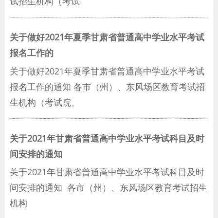
试招生机构（考试
关于做好2021年夏季甘肃省普通高中学业水平考试
报名工作的
关于做好2021年夏季甘肃省普通高中学业水平考试
报名工作的通知 各市（州）、东风场区教育考试招
生机构（考试院、
关于2021年甘肃省普通高中学业水平考试科目及时
间安排的通知
关于2021年甘肃省普通高中学业水平考试科目及时
间安排的通知 各市（州）、东风场区教育考试招生
机构