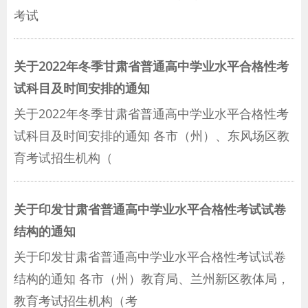
考试
关于2022年冬季甘肃省普通高中学业水平合格性考
试科目及时间安排的通知
关于2022年冬季甘肃省普通高中学业水平合格性考
试科目及时间安排的通知 各市（州）、东风场区教
育考试招生机构（
关于印发甘肃省普通高中学业水平合格性考试试卷
结构的通知
关于印发甘肃省普通高中学业水平合格性考试试卷
结构的通知 各市（州）教育局、兰州新区教体局，
教育考试招生机构（考