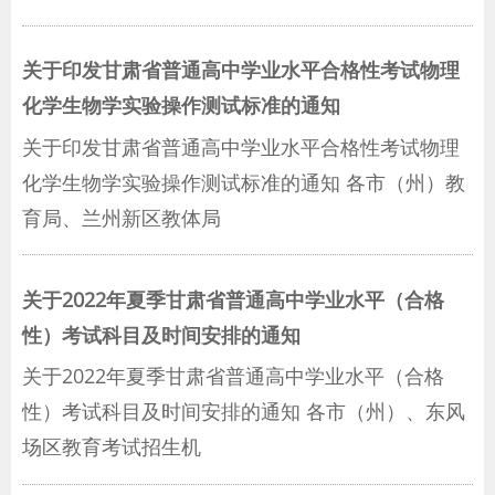
关于印发甘肃省普通高中学业水平合格性考试物理
化学生物学实验操作测试标准的通知
关于印发甘肃省普通高中学业水平合格性考试物理
化学生物学实验操作测试标准的通知 各市（州）教
育局、兰州新区教体局
关于2022年夏季甘肃省普通高中学业水平（合格
性）考试科目及时间安排的通知
关于2022年夏季甘肃省普通高中学业水平（合格
性）考试科目及时间安排的通知 各市（州）、东风
场区教育考试招生机