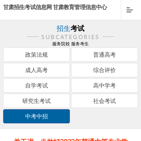
甘肃招生考试信息网 甘肃教育管理信息中心
招生
考试
SUBCATEGORIES
服务院校 服务考生
政策法规
普通高考
成人高考
综合评价
自学考试
高中学考
研究生考试
社会考试
中考中招