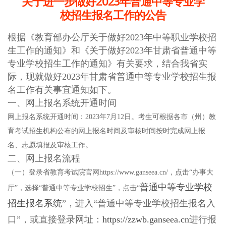
关于进一步做好2023年普通中等专业学
校招生报名工作的公告
根据《教育部办公厅关于做好2023年中等职业学校招
生工作的通知》和《关于做好2023年甘肃省普通中等
专业学校招生工作的通知》有关要求，结合我省实
际，现就做好2023年甘肃省普通中等专业学校招生报
名工作有关事宜通知如下。
一、网上报名系统开通时间
网上报名系统开通时间：2023年7月12日。考生可根据各市（州）教
育考试招生机构公布的网上报名时间及审核时间按时完成网上报
名、志愿填报及审核工作。
二、网上报名流程
（一）登录省教育考试院官网https://www.ganseea.cn/，点击“办事大
普通中等专业学校
厅”，选择“普通中等专业学校招生”，点击“
招生报名系统
”，进入“普通中等专业学校招生报名入
口”，或直接登录网址：
https://zzwb.ganseea.cn
进行报