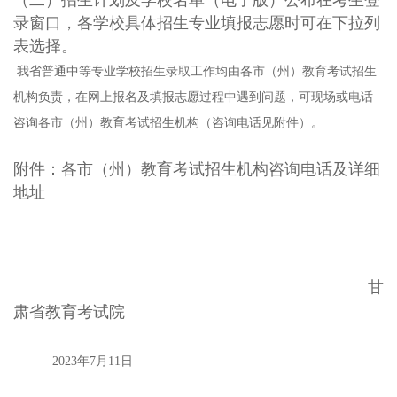
录窗口，各学校具体招生专业填报志愿时可在下拉列
表选择。
我省普通中等专业学校招生录取工作均由各市（州）教育考试招生
机构负责，在网上报名及填报志愿过程中遇到问题，可现场或电话
咨询各市（州）教育考试招生机构（咨询电话见附件）。
附件：各市（州）教育考试招生机构咨询电话及详细
地址
甘
肃省教育考试院
2023年7月11日