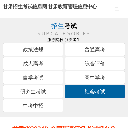
甘肃招生考试信息网 甘肃教育管理信息中心
招生
考试
SUBCATEGORIES
服务院校 服务考生
政策法规
普通高考
成人高考
综合评价
自学考试
高中学考
研究生考试
社会考试
中考中招