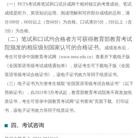
（一）
PETS考试将笔试和口试分成两个相对独立的考查成份。笔试
成绩是听力、英语知识运用、阅读理解和写作部分成绩的总和，满
分100分，60分以上（含60分）为合格。口试满分5分，3分以上（含
3分）为合格。
（二）笔试和口试均合格者方可获得教育部教育考试
院颁发的相应级别国家认可的合格证书。
成绩发布后，
考生可登录中国教育考试网（
www.neea.edu.cn）查看并下载电子版
《全国英语等级考试成绩通知单》，获证考生可下载电子版《全国
英语等级考试合格证书》，该电子证书效力等同于纸质证书。
（三）电子证书为方便考生领取
“全国英语等级考试合格证书”（以下
简称证书），自2021年3月考试起，教育部教育考试院将不再发放纸
质证书，考生可登录中国教育考试网“证书查询”页面下载、打印证
书，该电子证书效力等同于纸质证书。
四、考试咨询