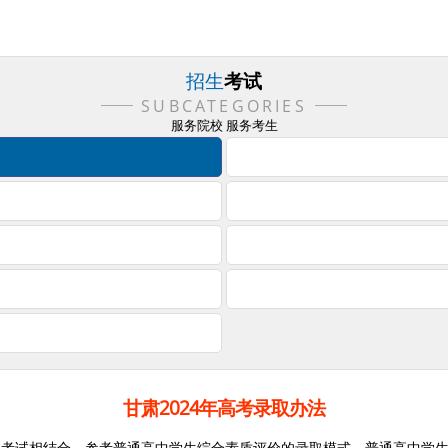
招生
考试
SUBCATEGORIES
服务院校 服务考生
甘肃2024年高考录取办法