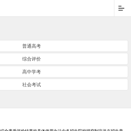
普通高考
综合评价
高中学考
社会考试