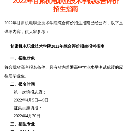
2022年甘肃机电职业技术学院综合评价
招生指南
2022年
甘肃机电职业技术学院
综合评价招生指南已经公布，以下是
详细内容，供大家参考：
甘肃机电职业技术学院2022年综合评价招生报考指南
一、招生对象
符合我省
高考
报名条件、具有省内普通高中学业水平测试成绩的应
往届毕业生。
二、报名时间
第一次填报志愿：
2022年4月5日—9日
征集志愿填报：
2022年4月20日
三、招生专业