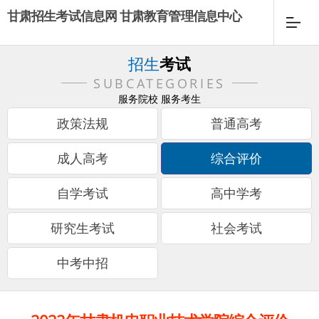
甘肃招生考试信息网 甘肃教育管理信息中心
招生
考试
SUBCATEGORIES
服务院校 服务考生
政策法规
普通高考
成人高考
综合评价
自学考试
高中学考
研究生考试
社会考试
中考中招