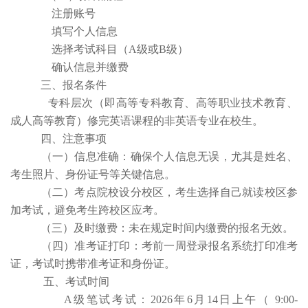
注册账号
填写个人信息
选择考试科目（A级或B级）
确认信息并缴费
三、报名条件
专科层次（即高等专科教育、高等职业技术教育、
成人高等教育）修完英语课程的非英语专业在校生。
四、注意事项
（一）信息准确：
确保个人信息无误，尤其是姓名、
考生照片、身份证号等关键信息。
（二）
考点院校设分校区，考生选择自己就读校区参
加考试，避免考生跨校区应考。
（三）及时缴费：
未在规定时间内缴费的报名无效。
（四）准考证打印：
考前一周登录报名系统打印准考
证，考试时携带准考证和身份证。
五、考试时间
A级笔试考试：2026年6月14日上午（ 9:00-