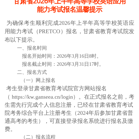
甘肃省2026年上半年高等学校英语应用
能力考试报名温馨提示
为确保考生顺利完成2026年上半年高等学校英语应
用能力考试（PRETCO）报名，甘肃省教育考试院发
布以下提示。
一、报名时间
报名开始时间：2026年3月16日8时。
报名截止时间：2026年3月31日17时。
二、报名方式
（一）网上报名
考生登录甘肃省教育考试院官方网站报名
（
https://kw.ganseea.cn/login）。在正式报名之前，考
生需先行完成个人信息注册，已经在甘肃省教育考试
院考务综合平台上注册考生（2024年后参加甘肃省普
通高考的考生），可直接登录报名系统进行报名及缴
费。
（二）报名流程