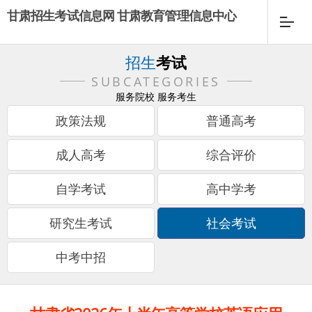
甘肃招生考试信息网 甘肃教育管理信息中心
招生
考试
SUBCATEGORIES
服务院校 服务考生
政策法规
普通高考
成人高考
综合评价
自学考试
高中学考
研究生考试
社会考试
中考中招