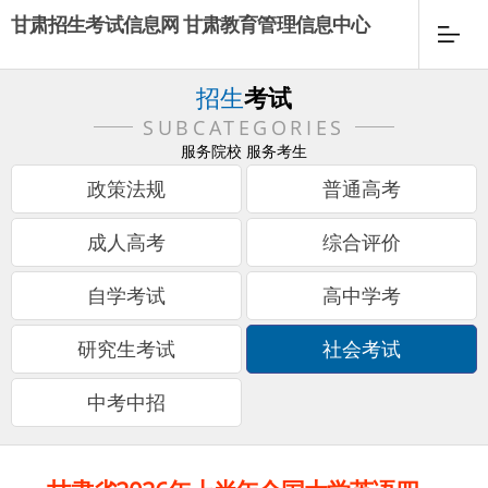
甘肃招生考试信息网 甘肃教育管理信息中心
招生
考试
SUBCATEGORIES
服务院校 服务考生
政策法规
普通高考
成人高考
综合评价
自学考试
高中学考
研究生考试
社会考试
中考中招