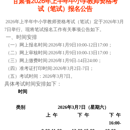
甘肃省2026年上半年中小学教师资格考
试（笔试）报名公告
2026年上半年中小学教师资格考试（笔试）定于2026年3月
7日举行。现将笔试报名工作有关事项公告如下。
一、时间安排
（一）网上报名时间:
2026年1月9日10:00-12日17:00；
（二）网上审核时间:
2026年1月9日10:00-13日17:00；
（三）网上缴费时间:
2026年1月9日-14日24:00；
（四）准考证打印时间:
2026年3月2日-7日；
（五）考试时间：
2026年3月7日。
具体考试时间安排如下：
时间
类别
2026
年3月7日（星期六）
上 午
下 午
下 午
16:00-