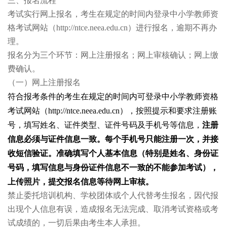
三、报名流程
考试实行网上报名，考生在规定的时间内登录中小学教师资
格考试网站（http://ntce.neea.edu.cn）进行报名，逾期不再办
理。
报名分为三个环节：网上注册报名；网上审核确认；网上缴
费确认。
（一）网上注册报名
符合报考条件的考生在规定的时间内可登录中小学教师资格
考试网站（http://ntce.neea.edu.cn），按照提示和要求注册账
号，填写姓名、证件类型、证件号码及手机号等信息，
注册
信息必须与证件信息一致。每个手机号只能注册一次，并接
收短信验证。准确填写个人基本信息（特别是姓名、身份证
号码，填写信息与身份证件信息不一致的不能参加考试），
上传照片，提交报名信息等待网上审核。
禁止委托培训机构、学校团体或个人代替考生报名，因代报
出现个人信息有误，造成报名无法完成、取消考试资格或考
试成绩的，一切后果由考生本人承担。