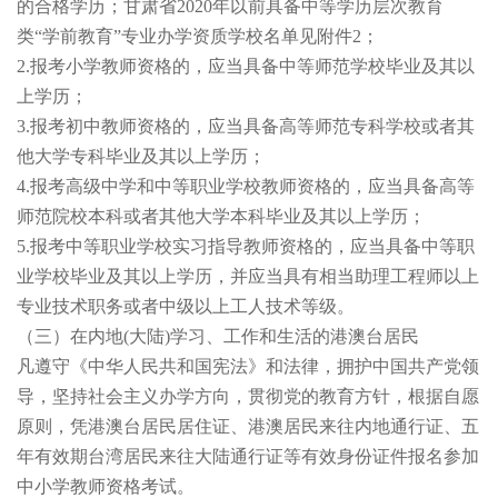
的合格学历；甘肃省2020年以前具备中等学历层次教育
类“学前教育”专业办学资质学校名单见附件2；
2.报考小学教师资格的，应当具备中等师范学校毕业及其以
上学历；
3.报考初中教师资格的，应当具备高等师范专科学校或者其
他大学专科毕业及其以上学历；
4.报考高级中学和中等职业学校教师资格的，应当具备高等
师范院校本科或者其他大学本科毕业及其以上学历；
5.报考中等职业学校实习指导教师资格的，应当具备中等职
业学校毕业及其以上学历，并应当具有相当助理工程师以上
专业技术职务或者中级以上工人技术等级。
（三）在内地(大陆)学习、工作和生活的港澳台居民
凡遵守《中华人民共和国宪法》和法律，拥护中国共产党领
导，坚持社会主义办学方向，贯彻党的教育方针，根据自愿
原则，凭港澳台居民居住证、港澳居民来往内地通行证、五
年有效期台湾居民来往大陆通行证等有效身份证件报名参加
中小学教师资格考试。