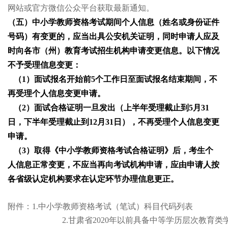
网站或官方微信公众平台获取最新通知。
（五）中小学教师资格考试期间个人信息（姓名或身份证件
号码）有变更的，应当出具公安机关证明，同时申请人应及
时向各市（州）教育考试招生机构申请变更信息。以下情况
不予受理信息变更：
（1）面试报名开始前5个工作日至面试报名结束期间，不
再受理个人信息变更申请。
（2）面试合格证明一旦发出（上半年受理截止到5月31
日，下半年受理截止到12月31日），不再受理个人信息变更
申请。
（3）取得《中小学教师资格考试合格证明》后，考生个
人信息正常变更，不应当再向考试机构申请，应由申请人按
各省级认定机构要求在认定环节办理信息更正。
附件：1.中小学教师资格考试（笔试）科目代码列表
2.甘肃省2020年以前具备中等学历层次教育