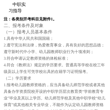
中职实
习指导
注：各类别开考科目见附件1。
二、报考条件及对象
（一）报考人员基本条件
1.具有中华人民共和国国籍；
2.遵守宪法和法律，热爱教育事业，具有良好的思想品德；
遵守新时代中小学、幼儿园教师职业行为十项准则；
3.符合申请认定教师资格的体检标准；
4.符合《教师法》规定的学历要求。普通高等学校在校三年
级及以上学生可凭学校出具的在籍学习证明报考。
（二）学历要求
1.报考幼儿园教师资格的，应当具备幼儿师范学校或者其他
具备办学资质院校开设的中职学历层次教育类“学前教育专
业”毕业及其以上学历。幼儿师范学校及其他中职学校“幼儿
保育”或其他相关专业毕业，不能作为认定幼儿园教师资格