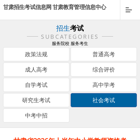
甘肃招生考试信息网 甘肃教育管理信息中心
招生
考试
SUBCATEGORIES
服务院校 服务考生
政策法规
普通高考
成人高考
综合评价
自学考试
高中学考
研究生考试
社会考试
中考中招