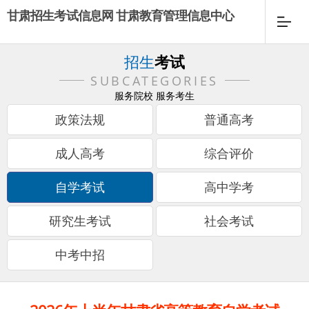
甘肃招生考试信息网 甘肃教育管理信息中心
招生
考试
SUBCATEGORIES
服务院校 服务考生
政策法规
普通高考
成人高考
综合评价
自学考试
高中学考
研究生考试
社会考试
中考中招