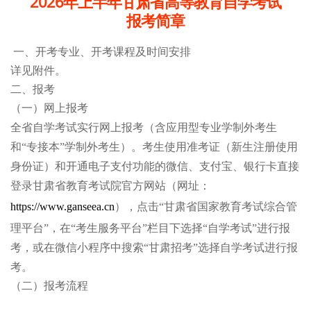
2026年上半年甘肃省高等教育自学考试
报考简章
一、
开考专业、开考课程及时间安排
详见附件。
二、报考
（一）网上报考
全省自学考试实行网上报考（含应用型专业学制外考生
和“专接本”学制外考生）。考生使用准考证（新生注册使用
身份证）和开通电子支付功能的微信、支付宝、银行卡直接
登录甘肃省教育考试院官方网站（网址：
https://www.ganseea.cn
），点击“甘肃省国家教育考试综合管
理平台”，在“考生服务平台”栏目下选择“自学考试”进行报
考，或在微信小程序中搜索“甘肃招考”选择自学考试进行报
考。
（二）报考流程