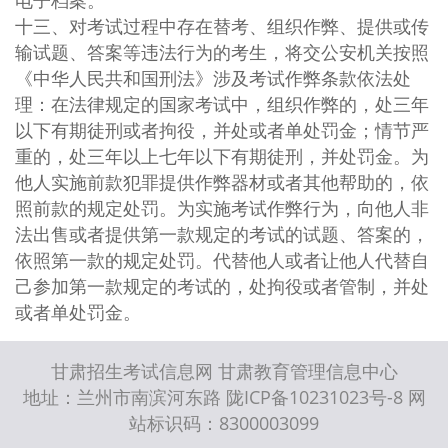
电子档案。
十三、对考试过程中存在替考、组织作弊、提供或传
输试题、答案等违法行为的考生，将交公安机关按照
《中华人民共和国刑法》涉及考试作弊条款依法处
理：在法律规定的国家考试中，组织作弊的，处三年
以下有期徒刑或者拘役，并处或者单处罚金；情节严
重的，处三年以上七年以下有期徒刑，并处罚金。为
他人实施前款犯罪提供作弊器材或者其他帮助的，依
照前款的规定处罚。为实施考试作弊行为，向他人非
法出售或者提供第一款规定的考试的试题、答案的，
依照第一款的规定处罚。代替他人或者让他人代替自
己参加第一款规定的考试的，处拘役或者管制，并处
或者单处罚金。
甘肃招生考试信息网 甘肃教育管理信息中心
地址：兰州市南滨河东路 陇ICP备10231023号-8 网
站标识码：8300003099