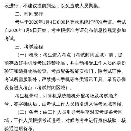
段进行，不建议提前到达，以免造成人员聚集。
二、时间安排
考生于2026年1月4日8:00起登录系统打印准考证。考试
自2026年1月9日开始，考生根据准考证公布信息按规定参加
考试。
三、考试流程
（一）检录：考生进入考点（考试封闭区域）前，提
前存放好手机等考试违禁物品，并主动接受工作人员的身份
验证和随身物品检查。考点配备智能安检门，除考试证件、
考试所需服装外，严禁携带手机等各类通讯工具、录音录像
设备进入考点（考试封闭区域）。
考生检录时，计算机系统随机分配考场及考试顺序
号，签字确认后，由考试工作人员指引进入候考区域等候。
（二）备考：由工作人员引导考生至对应考场备考区
域，工作人员根据考试进程，对候考考生进行身份核验，核
验通过后备考。