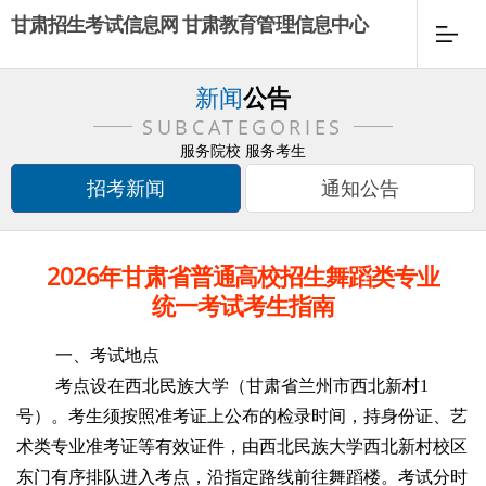
甘肃招生考试信息网 甘肃教育管理信息中心
新闻
公告
SUBCATEGORIES
服务院校 服务考生
招考新闻
通知公告
2026年甘肃省普通高校招生舞蹈类专业
统一考试考生指南
一、考试地点
考点设在西北民族大学（甘肃省兰州市西北新村1
号）。考生须按照准考证上公布的检录时间，持身份证、艺
术类专业准考证等有效证件，由西北民族大学西北新村校区
东门有序排队进入考点，沿指定路线前往舞蹈楼。考试分时