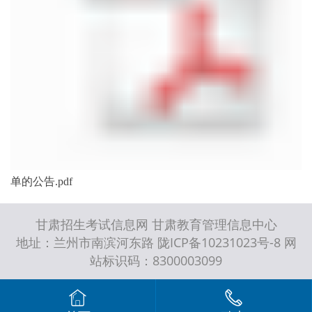
单的公告.pdf
甘肃招生考试信息网 甘肃教育管理信息中心
地址：兰州市南滨河东路 陇ICP备10231023号-8 网
站标识码：8300003099