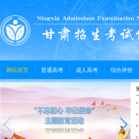
网站首页
普通高考
成人高考
综合评价