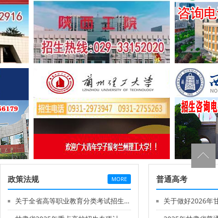
政策法规
普通高考
MORE
关于全省高等职业教育分类考试招生中职升学考试有关工作的补充说明