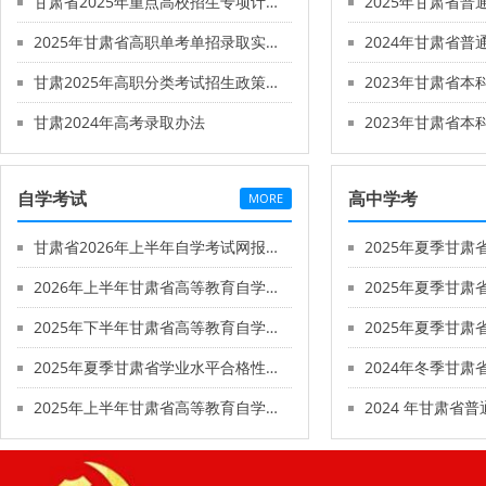
甘肃省2025年重点高校招生专项计划实施办法
2025年甘肃省高职单考单招录取实施方案
甘肃2025年高职分类考试招生政策发布
甘肃2024年高考录取办法
自学考试
高中学考
MORE
甘肃省2026年上半年自学考试网报须知
2026年上半年甘肃省高等教育自学考试报考简章
2025年下半年甘肃省高等教育自学考试报考简章
2025年夏季甘肃省学业水平合格性考试考生报名流程
2025年上半年甘肃省高等教育自学考试面向社会开考专业毕业初审公告